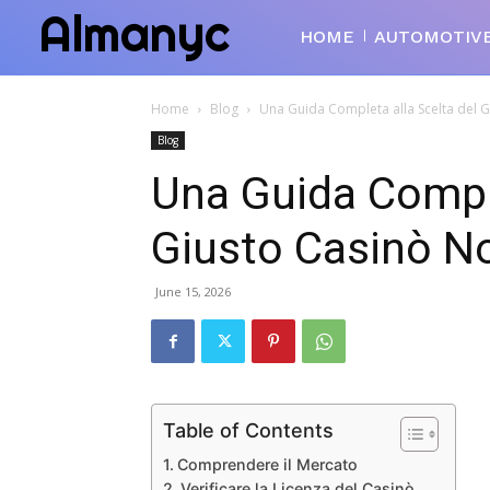
Almanyc
HOME
AUTOMOTIV
Home
Blog
Una Guida Completa alla Scelta del 
Blog
Una Guida Comple
Giusto Casinò 
June 15, 2026
Table of Contents
Comprendere il Mercato
Verificare la Licenza del Casinò