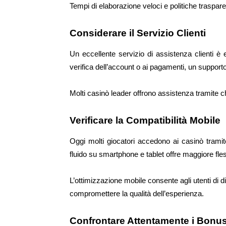
Tempi di elaborazione veloci e politiche traspar
Considerare il Servizio Clienti
Un eccellente servizio di assistenza clienti è 
verifica dell’account o ai pagamenti, un supporto
Molti casinò leader offrono assistenza tramite ch
Verificare la Compatibilità Mobile
Oggi molti giocatori accedono ai casinò tramit
fluido su smartphone e tablet offre maggiore fles
L’ottimizzazione mobile consente agli utenti di di
compromettere la qualità dell’esperienza.
Confrontare Attentamente i Bonu