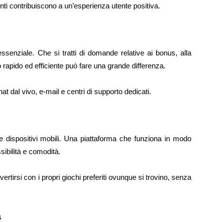
enti contribuiscono a un’esperienza utente positiva.
essenziale. Che si tratti di domande relative ai bonus, alla
 rapido ed efficiente può fare una grande differenza.
at dal vivo, e-mail e centri di supporto dedicati.
e dispositivi mobili. Una piattaforma che funziona in modo
sibilità e comodità.
vertirsi con i propri giochi preferiti ovunque si trovino, senza
s