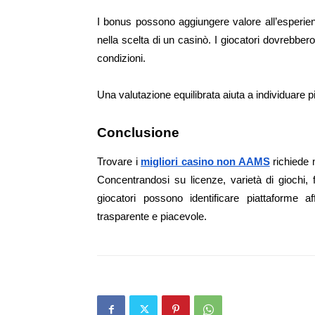
I bonus possono aggiungere valore all’esperie
nella scelta di un casinò. I giocatori dovrebbero
condizioni.
Una valutazione equilibrata aiuta a individuare p
Conclusione
Trovare i
migliori casino non AAMS
richiede 
Concentrandosi su licenze, varietà di giochi, f
giocatori possono identificare piattaforme a
trasparente e piacevole.